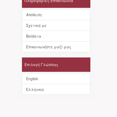
Πληροφορίες-Επικοινωνία
Απόθεση
Σχετικά με
Βοήθεια
Επικοινωνήστε μαζί μας
Επιλογή Γλώσσας
English
Ελληνικά