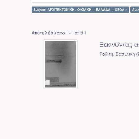
Subject: ΑΡΧΙΤΕΚΤΟΝΙΚΗ , ΟΙΚΙΑΚΗ -- ΕΛΛΑΔΑ -- ΘΕΟΛ ×
Aut
Αποτελέσματα 1-1 από 1
Ξεκινώντας απ
Ροδίτη, Βασιλική
(