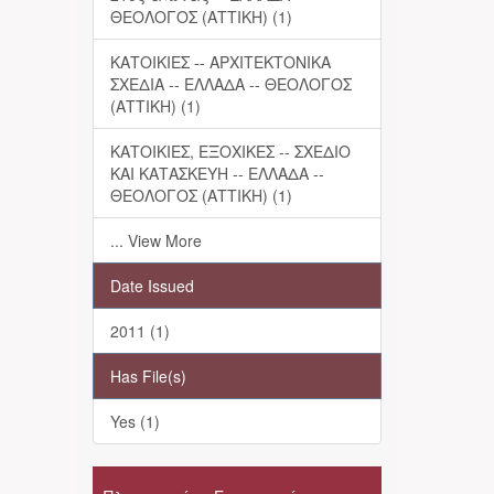
ΘΕΟΛΟΓΟΣ (ΑΤΤΙΚΗ) (1)
ΚΑΤΟΙΚΙΕΣ -- ΑΡΧΙΤΕΚΤΟΝΙΚΑ
ΣΧΕΔΙΑ -- ΕΛΛΑΔΑ -- ΘΕΟΛΟΓΟΣ
(ΑΤΤΙΚΗ) (1)
ΚΑΤΟΙΚΙΕΣ, ΕΞΟΧΙΚΕΣ -- ΣΧΕΔΙΟ
ΚΑΙ ΚΑΤΑΣΚΕΥΗ -- ΕΛΛΑΔΑ --
ΘΕΟΛΟΓΟΣ (ΑΤΤΙΚΗ) (1)
... View More
Date Issued
2011 (1)
Has File(s)
Yes (1)