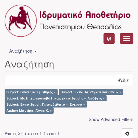
Toggl
navig
Αναζήτηση
Αναζήτηση
Ψάξε
Subject: Γονείς και μαθητές ×
Subject: Εκπαίδευση και κοινωνία ×
Subject: Μαθητές πρωτοβάθμιας εκπαίδευσης -- Απόψεις ×
Subject: Εκπαίδευση, Πρωτοβάθμια -- Έρευνα ×
Author: Μανάρα, Άννα Κ. ×
Show Advanced Filters
Αποτελέσματα 1-1 από 1