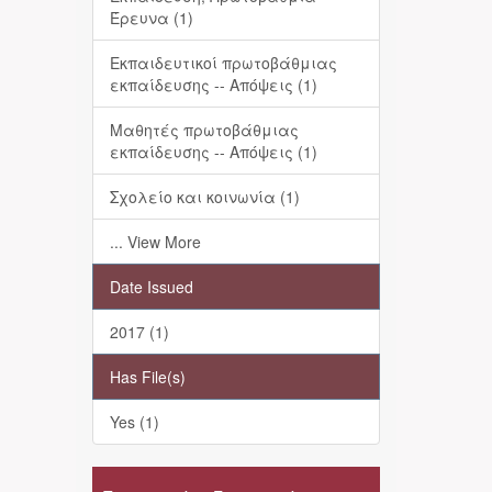
Έρευνα (1)
Εκπαιδευτικοί πρωτοβάθμιας
εκπαίδευσης -- Απόψεις (1)
Μαθητές πρωτοβάθμιας
εκπαίδευσης -- Απόψεις (1)
Σχολείο και κοινωνία (1)
... View More
Date Issued
2017 (1)
Has File(s)
Yes (1)