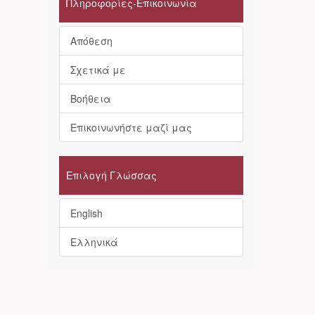
Πληροφορίες-Επικοινωνία
Απόθεση
Σχετικά με
Βοήθεια
Επικοινωνήστε μαζί μας
Επιλογή Γλώσσας
English
Ελληνικά