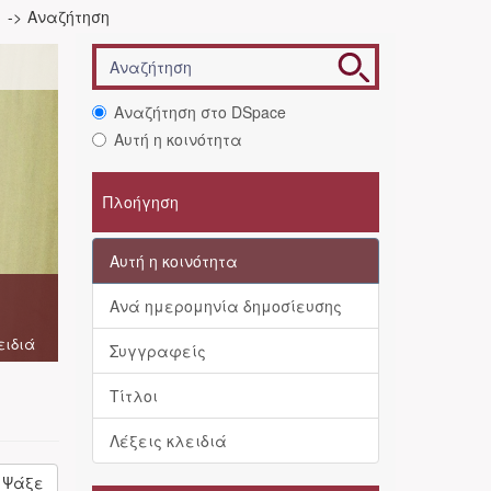
Αναζήτηση
Αναζήτηση στο DSpace
Αυτή η κοινότητα
Πλοήγηση
Αυτή η κοινότητα
Ανά ημερομηνία δημοσίευσης
ειδιά
Συγγραφείς
Τίτλοι
Λέξεις κλειδιά
Ψάξε