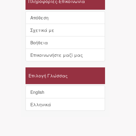
Πληροφορίες-Επικοινωνία
Απόθεση
Σχετικά με
Βοήθεια
Επικοινωνήστε μαζί μας
Επιλογή Γλώσσας
English
Ελληνικά