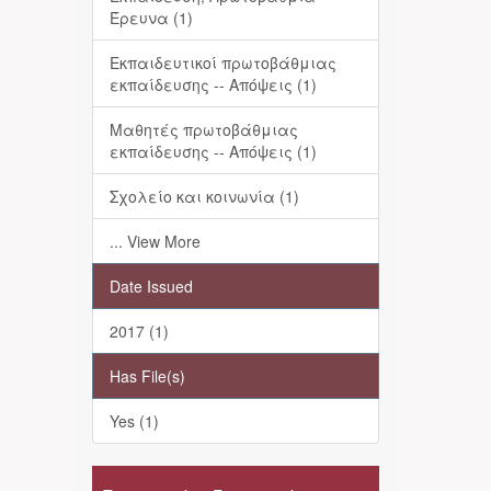
Έρευνα (1)
Εκπαιδευτικοί πρωτοβάθμιας
εκπαίδευσης -- Απόψεις (1)
Μαθητές πρωτοβάθμιας
εκπαίδευσης -- Απόψεις (1)
Σχολείο και κοινωνία (1)
... View More
Date Issued
2017 (1)
Has File(s)
Yes (1)