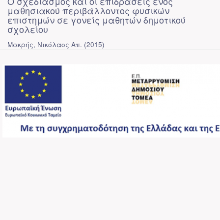
Ο σχεδιασμός και οι επιδράσεις ενός
μαθησιακού περιβάλλοντος φυσικών
επιστημών σε γονείς μαθητών δημοτικού
σχολείου
Μακρής, Νικόλαος Απ.
(
2015
)