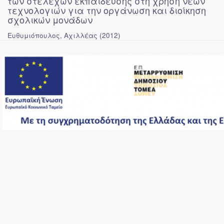
των στελεχών εκπαίδευσης στη χρήση νέων
τεχνολογιών για την οργάνωση και διοίκηση
σχολικών μονάδων
Ευθυμιόπουλος, Αχιλλέας
(
2012
)