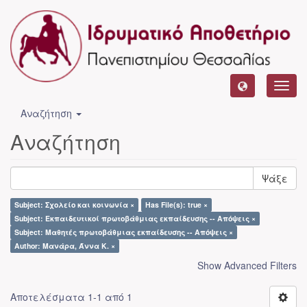
Toggl
navig
Αναζήτηση
Αναζήτηση
Ψάξε
Subject: Σχολείο και κοινωνία ×
Has File(s): true ×
Subject: Εκπαιδευτικοί πρωτοβάθμιας εκπαίδευσης -- Απόψεις ×
Subject: Μαθητές πρωτοβάθμιας εκπαίδευσης -- Απόψεις ×
Author: Μανάρα, Άννα Κ. ×
Show Advanced Filters
Αποτελέσματα 1-1 από 1