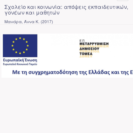
Σχολείο και κοινωνία: απόψεις εκπαιδευτικών,
γονέων και μαθητών
Μανάρα, Άννα Κ.
(
2017
)