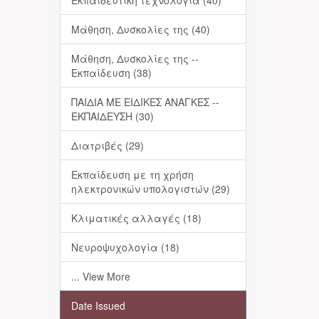
Εκπαιδευτική τεχνολογία (40)
Μάθηση, Δυσκολίες της (40)
Μάθηση, Δυσκολίες της --
Εκπαίδευση (38)
ΠΑΙΔΙΑ ΜΕ ΕΙΔΙΚΕΣ ΑΝΑΓΚΕΣ --
ΕΚΠΑΙΔΕΥΣΗ (30)
Διατριβές (29)
Εκπαίδευση με τη χρήση
ηλεκτρονικών υπολογιστών (29)
Κλιματικές αλλαγές (18)
Νευροψυχολογία (18)
... View More
Date Issued