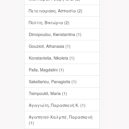
Πετειναράκη, Ασπασία (2)
Πολίτη, Βικτώρια (2)
Dimopoulou, Kwnstantina (1)
Gouzioti, Athanasia (1)
Konstantelia, Nikoleta (1)
Palla, Magdalini (1)
Sakellariou, Panagiotis (1)
Tsimpoukli, Maria (1)
Αγαγιώτη, Παρασκευή Κ. (1)
Αγαπητού-Χαλμπέ, Παρασκευή
(1)