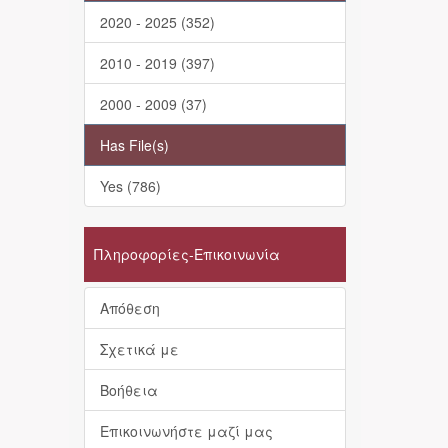
2020 - 2025 (352)
2010 - 2019 (397)
2000 - 2009 (37)
Has File(s)
Yes (786)
Πληροφορίες-Επικοινωνία
Απόθεση
Σχετικά με
Βοήθεια
Επικοινωνήστε μαζί μας