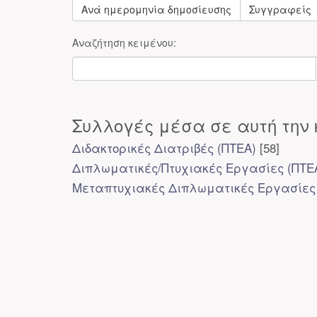
Ανά ημερομηνία δημοσίευσης
Συγγραφείς
Αναζήτηση κειμένου:
Συλλογές μέσα σε αυτή την 
Διδακτορικές Διατριβές (ΠΤΕΑ)
[58]
Διπλωματικές/Πτυχιακές Εργασίες (ΠΤΕ
Μεταπτυχιακές Διπλωματικές Εργασίες