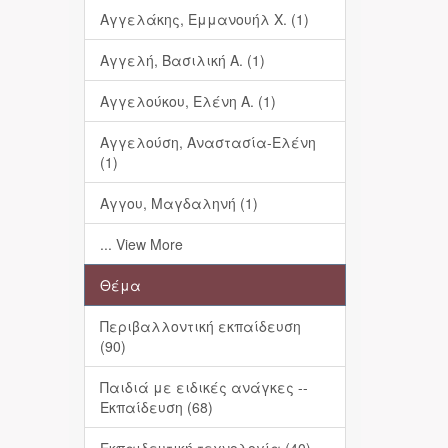
Αγγελάκης, Εμμανουήλ Χ. (1)
Αγγελή, Βασιλική Α. (1)
Αγγελούκου, Ελένη Α. (1)
Αγγελούση, Αναστασία-Ελένη
(1)
Αγγου, Μαγδαληνή (1)
... View More
Θέμα
Περιβαλλοντική εκπαίδευση
(90)
Παιδιά με ειδικές ανάγκες --
Εκπαίδευση (68)