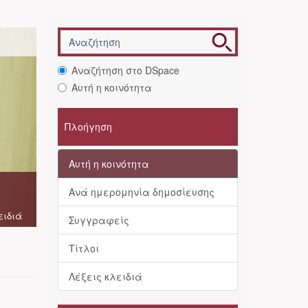
Αναζήτηση στο DSpace
Αυτή η κοινότητα
Πλοήγηση
Αυτή η κοινότητα
Ανά ημερομηνία δημοσίευσης
ειδιά
Συγγραφείς
Τίτλοι
Λέξεις κλειδιά