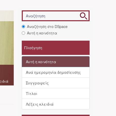
Αναζήτηση στο DSpace
Αυτή η κοινότητα
Πλοήγηση
Αυτή η κοινότητα
Ανά ημερομηνία δημοσίευσης
ειδιά
Συγγραφείς
Τίτλοι
Λέξεις κλειδιά