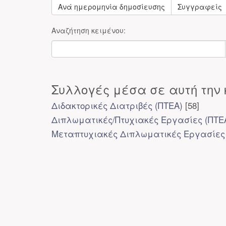
Ανά ημερομηνία δημοσίευσης
Συγγραφείς
Αναζήτηση κειμένου:
Συλλογές μέσα σε αυτή την 
Διδακτορικές Διατριβές (ΠΤΕΑ)
[58]
Διπλωματικές/Πτυχιακές Εργασίες (ΠΤΕ
Μεταπτυχιακές Διπλωματικές Εργασίες