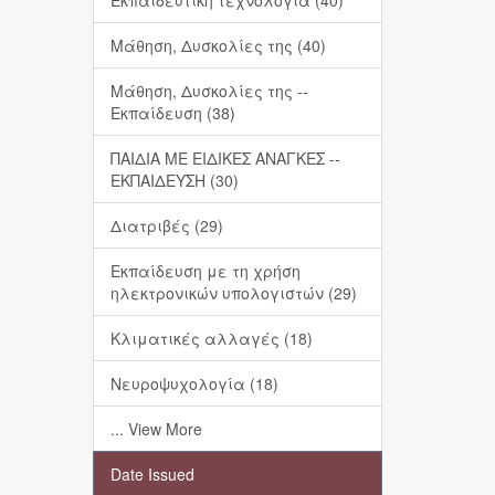
Εκπαιδευτική τεχνολογία (40)
Μάθηση, Δυσκολίες της (40)
Μάθηση, Δυσκολίες της --
Εκπαίδευση (38)
ΠΑΙΔΙΑ ΜΕ ΕΙΔΙΚΕΣ ΑΝΑΓΚΕΣ --
ΕΚΠΑΙΔΕΥΣΗ (30)
Διατριβές (29)
Εκπαίδευση με τη χρήση
ηλεκτρονικών υπολογιστών (29)
Κλιματικές αλλαγές (18)
Νευροψυχολογία (18)
... View More
Date Issued