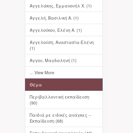
Αγγελάκης, Εμμανουήλ Χ. (1)
Αγγελή, Βασιλική Α. (1)
Αγγελούκου, Ελένη Α. (1)
Αγγελούση, Αναστασία-Ελένη
(1)
Αγγου, Μαγδαληνή (1)
... View More
Θέμα
Περιβαλλοντική εκπαίδευση
(90)
Παιδιά με ειδικές ανάγκες --
Εκπαίδευση (68)