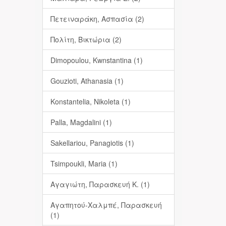
Πετειναράκη, Ασπασία (2)
Πολίτη, Βικτώρια (2)
Dimopoulou, Kwnstantina (1)
Gouzioti, Athanasia (1)
Konstantelia, Nikoleta (1)
Palla, Magdalini (1)
Sakellariou, Panagiotis (1)
Tsimpoukli, Maria (1)
Αγαγιώτη, Παρασκευή Κ. (1)
Αγαπητού-Χαλμπέ, Παρασκευή
(1)