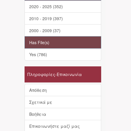
2020 - 2025 (352)
2010 - 2019 (397)
2000 - 2009 (37)
Has File(s)
Yes (786)
Πληροφορίες-Επικοινωνία
Απόθεση
Σχετικά με
Βοήθεια
Επικοινωνήστε μαζί μας