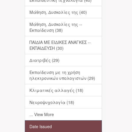
Εκπαιδευτική τεχνολογία (40)
Μάθηση, Δυσκολίες της (40)
Μάθηση, Δυσκολίες της --
Εκπαίδευση (38)
ΠΑΙΔΙΑ ΜΕ ΕΙΔΙΚΕΣ ΑΝΑΓΚΕΣ --
ΕΚΠΑΙΔΕΥΣΗ (30)
Διατριβές (29)
Εκπαίδευση με τη χρήση
ηλεκτρονικών υπολογιστών (29)
Κλιματικές αλλαγές (18)
Νευροψυχολογία (18)
... View More
Date Issued