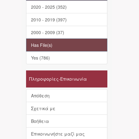
2020 - 2025 (352)
2010 - 2019 (397)
2000 - 2009 (37)
Has File(s)
Yes (786)
Πληροφορίες-Επικοινωνία
Απόθεση
Σχετικά με
Βοήθεια
Επικοινωνήστε μαζί μας