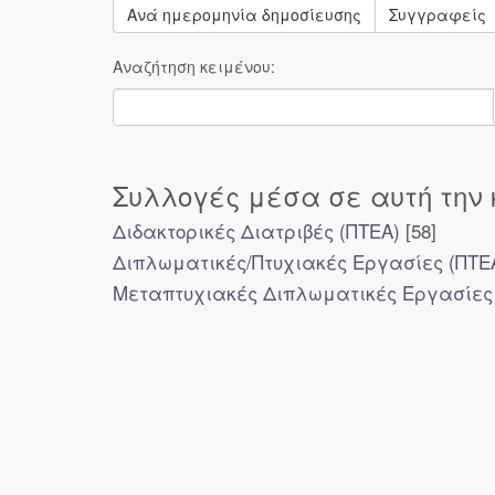
Ανά ημερομηνία δημοσίευσης
Συγγραφείς
Αναζήτηση κειμένου:
Συλλογές μέσα σε αυτή την 
Διδακτορικές Διατριβές (ΠΤΕΑ)
[58]
Διπλωματικές/Πτυχιακές Εργασίες (ΠΤΕ
Μεταπτυχιακές Διπλωματικές Εργασίες