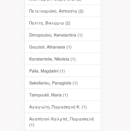
Πετειναράκη, Ασπασία (2)
Πολίτη, Βικτώρια (2)
Dimopoulou, Kwnstantina (1)
Gouzioti, Athanasia (1)
Konstantelia, Nikoleta (1)
Palla, Magdalini (1)
Sakellariou, Panagiotis (1)
Tsimpoukli, Maria (1)
Αγαγιώτη, Παρασκευή Κ. (1)
Αγαπητού-Χαλμπέ, Παρασκευή
(1)