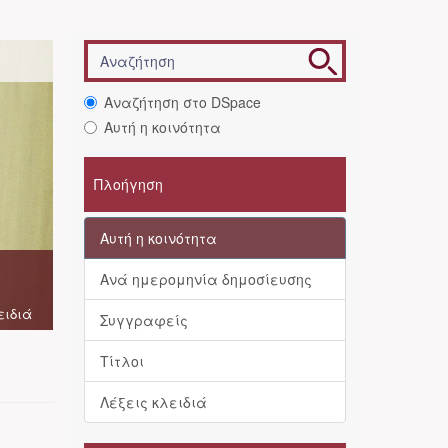
Αναζήτηση στο DSpace
Αυτή η κοινότητα
Πλοήγηση
Αυτή η κοινότητα
Ανά ημερομηνία δημοσίευσης
ειδιά
Συγγραφείς
Τίτλοι
Λέξεις κλειδιά