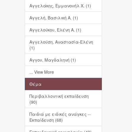
Αγγελάκης, Εμμανουήλ Χ. (1)
Αγγελή, Βασιλική Α. (1)
Αγγελούκου, Ελένη Α. (1)
Αγγελούση, Αναστασία-Ελένη
(1)
Αγγου, Μαγδαληνή (1)
... View More
Θέμα
Περιβαλλοντική εκπαίδευση
(90)
Παιδιά με ειδικές ανάγκες --
Εκπαίδευση (68)