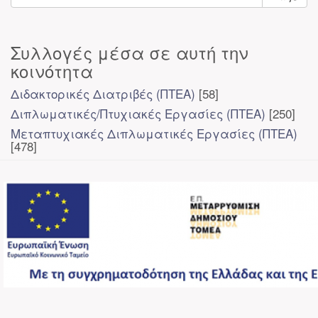
Συλλογές μέσα σε αυτή την
κοινότητα
Διδακτορικές Διατριβές (ΠΤΕΑ)
[58]
Διπλωματικές/Πτυχιακές Εργασίες (ΠΤΕΑ)
[250]
Μεταπτυχιακές Διπλωματικές Εργασίες (ΠΤΕΑ)
[478]