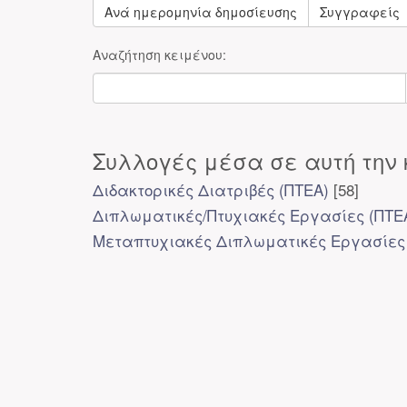
Ανά ημερομηνία δημοσίευσης
Συγγραφείς
Αναζήτηση κειμένου:
Συλλογές μέσα σε αυτή την 
Διδακτορικές Διατριβές (ΠΤΕΑ)
[58]
Διπλωματικές/Πτυχιακές Εργασίες (ΠΤΕ
Μεταπτυχιακές Διπλωματικές Εργασίες