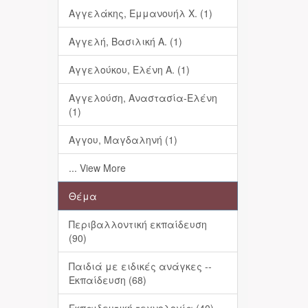
Αγγελάκης, Εμμανουήλ Χ. (1)
Αγγελή, Βασιλική Α. (1)
Αγγελούκου, Ελένη Α. (1)
Αγγελούση, Αναστασία-Ελένη
(1)
Αγγου, Μαγδαληνή (1)
... View More
Θέμα
Περιβαλλοντική εκπαίδευση
(90)
Παιδιά με ειδικές ανάγκες --
Εκπαίδευση (68)