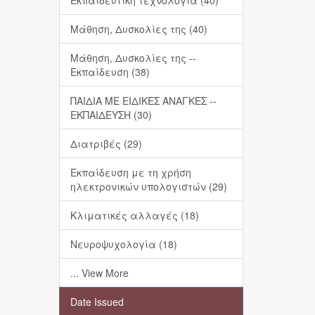
Εκπαιδευτική τεχνολογία (40)
Μάθηση, Δυσκολίες της (40)
Μάθηση, Δυσκολίες της --
Εκπαίδευση (38)
ΠΑΙΔΙΑ ΜΕ ΕΙΔΙΚΕΣ ΑΝΑΓΚΕΣ --
ΕΚΠΑΙΔΕΥΣΗ (30)
Διατριβές (29)
Εκπαίδευση με τη χρήση
ηλεκτρονικών υπολογιστών (29)
Κλιματικές αλλαγές (18)
Νευροψυχολογία (18)
... View More
Date Issued