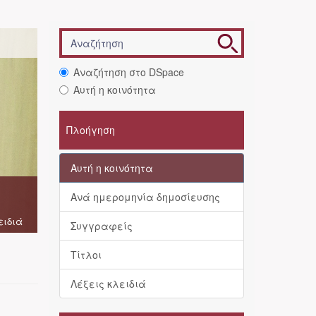
Αναζήτηση στο DSpace
Αυτή η κοινότητα
Πλοήγηση
Αυτή η κοινότητα
Ανά ημερομηνία δημοσίευσης
ειδιά
Συγγραφείς
Τίτλοι
Λέξεις κλειδιά