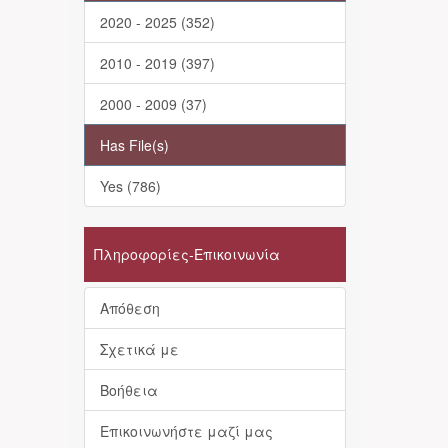
2020 - 2025 (352)
2010 - 2019 (397)
2000 - 2009 (37)
Has File(s)
Yes (786)
Πληροφορίες-Επικοινωνία
Απόθεση
Σχετικά με
Βοήθεια
Επικοινωνήστε μαζί μας