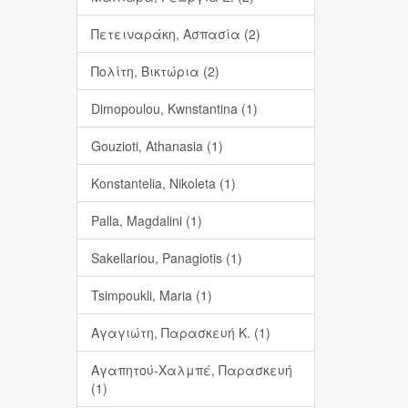
Πετειναράκη, Ασπασία (2)
Πολίτη, Βικτώρια (2)
Dimopoulou, Kwnstantina (1)
Gouzioti, Athanasia (1)
Konstantelia, Nikoleta (1)
Palla, Magdalini (1)
Sakellariou, Panagiotis (1)
Tsimpoukli, Maria (1)
Αγαγιώτη, Παρασκευή Κ. (1)
Αγαπητού-Χαλμπέ, Παρασκευή
(1)