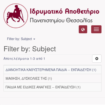
Toggl
navig
Filter by: Subject
Filter by: Subject
Αποτελέσματα 1-3 από 1
ΔΙΑΝΟΗΤΙΚΑ ΚΑΘΥΣΤΕΡΗΜΕΝΑ ΠΑΙΔΙΑ -- ΕΚΠΑΙΔΕΥΣΗ (1)
ΜΑΘΗΣΗ, ΔΥΣΚΟΛΙΕΣ ΤΗΣ (1)
ΠΑΙΔΙΑ ΜΕ ΕΙΔΙΚΕΣ ΑΝΑΓΚΕΣ -- ΕΚΠΑΙΔΕΥΣΗ (1)