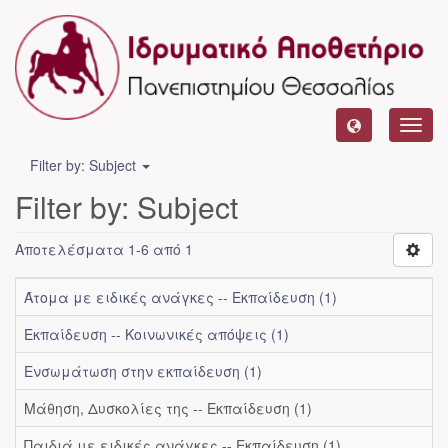
Toggl
navig
Filter by: Subject
Filter by: Subject
Αποτελέσματα 1-6 από 1
Άτομα με ειδικές ανάγκες -- Εκπαίδευση (1)
Εκπαίδευση -- Κοινωνικές απόψεις (1)
Ενσωμάτωση στην εκπαίδευση (1)
Μάθηση, Δυσκολίες της -- Εκπαίδευση (1)
Παιδιά με ειδικές ανάγκες -- Εκπαίδευση (1)