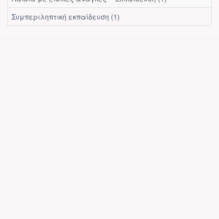
Συμπεριληπτική εκπαίδευση (1)