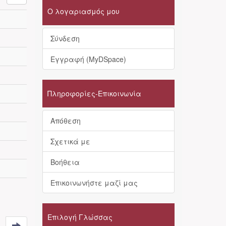
Ο λογαριασμός μου
Σύνδεση
Εγγραφή (MyDSpace)
Πληροφορίες-Επικοινωνία
Απόθεση
Σχετικά με
Βοήθεια
Επικοινωνήστε μαζί μας
Επιλογή Γλώσσας