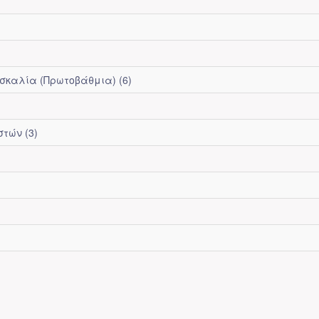
ασκαλία (Πρωτοβάθμια) (6)
τών (3)