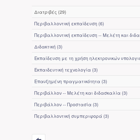
Διατριβές (29)
Περιβαλλοντική εκπαίδευση (6)
Περιβαλλοντική εκπαίδευση -- Μελέτη και διδ
Διδακτική (3)
Εκπαίδευση με τη χρήση ηλεκτρονικών υπολογισ
Εκπαιδευτική τεχνολογία (3)
Επαυξημένη πραγματικότητα (3)
Περιβάλλον -- Μελέτη και διδασκαλία (3)
Περιβάλλον -- Προστασία (3)
Περιβαλλοντική συμπεριφορά (3)