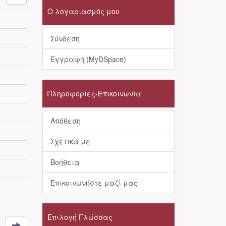
Ο λογαριασμός μου
Σύνδεση
Εγγραφή (MyDSpace)
Πληροφορίες-Επικοινωνία
Απόθεση
Σχετικά με
Βοήθεια
Επικοινωνήστε μαζί μας
Επιλογή Γλώσσας