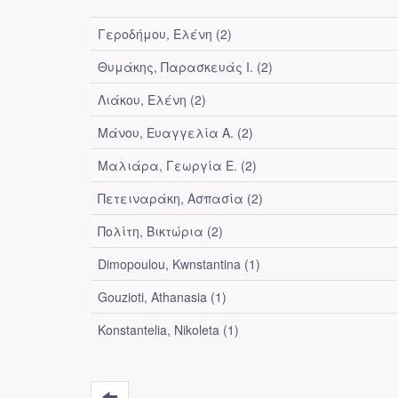
Γεροδήμου, Ελένη (2)
Θυμάκης, Παρασκευάς Ι. (2)
Λιάκου, Ελένη (2)
Μάνου, Ευαγγελία Α. (2)
Μαλιάρα, Γεωργία Ε. (2)
Πετειναράκη, Ασπασία (2)
Πολίτη, Βικτώρια (2)
Dimopoulou, Kwnstantina (1)
Gouzioti, Athanasia (1)
Konstantelia, Nikoleta (1)