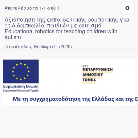
Αποτελέσματα 1-1 από 1
Αξιοποίηση της εκπαιδευτικής ρομποτικής για
τη διδασκαλία παιδιών με αυτισμό -
Educational robotics for teaching children with
autism
Παπάζογλου, Θεοδώρα Γ.
(
2020
)