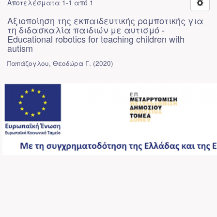
Αποτελέσματα 1-1 από 1
Αξιοποίηση της εκπαιδευτικής ρομποτικής για
τη διδασκαλία παιδιών με αυτισμό -
Educational robotics for teaching children with
autism
Παπάζογλου, Θεοδώρα Γ.
(
2020
)