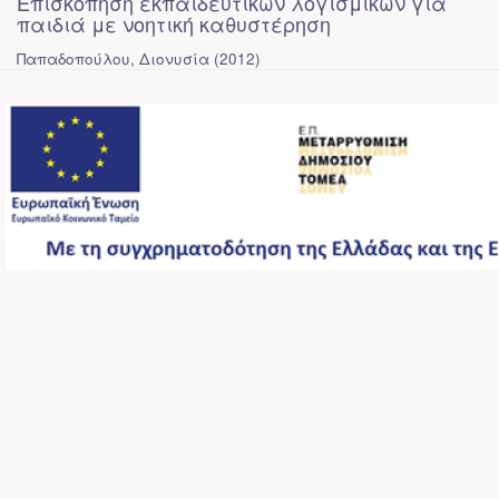
Επισκόπηση εκπαιδευτικών λογισμικών για
παιδιά με νοητική καθυστέρηση
Παπαδοπούλου, Διονυσία
(
2012
)