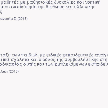
μαθητές με μαθησιακές δυσκολίες και νοητική
μια ανασκόπηση της διεθνούς και ελληνικής
ς
ανασία Σ.
(
2013
)
νταξη των παιδιών με ειδικές εκπαιδευτικές ανάγ
τικά σχολεία και ο ρόλος της συμβουλευτικής στη
ιαδικασίας αυτής και των εμπλεκόμενων εκπαιδευ
ελική
(
2013
)