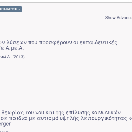
ΕΚΠΑΙΔΕΥΣΗ ×
Show Advanced
ων λύσεων που προσφέρουν οι εκπαιδευτικές
ε Α.με.Α.
νώ Δ.
(
2013
)
 θεωρίας του νου και της επίλυσης κοινωνικών
σε παιδιά με αυτισμό υψηλής λειτουργικότητας κ
rger