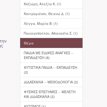
Κοζιώρη, Αλεξία Κ. (1)
Κουτρομάνου, Θεανώ Δ. (1)
Λέγγα, Μαρία Β. (1)
Παναγοπούλου, Αθανασία Σ. (1)
την
Θέμα
ης
ΠΑΙΔΙΑ ΜΕ ΕΙΔΙΚΕΣ ΑΝΑΓΚΕΣ --
ΕΚΠΑΙΔΕΥΣΗ (8)
ΑΥΤΙΣΤΙΚΑ ΠΑΙΔΙΑ -- ΕΚΠΑΙΔΕΥΣΗ
(2)
ΔΙΔΑΣΚΑΛΙΑ -- ΜΕΘΟΔΟΛΟΓΙΑ (2)
ΦΥΣΙΚΕΣ ΕΠΙΣΤΗΜΕΣ -- ΜΕΛΕΤΗ
ΚΑΙ ΔΙΔΑΣΚΑΛΙΑ (2)
ΑΥΤΙΣΜΟΣ (1)