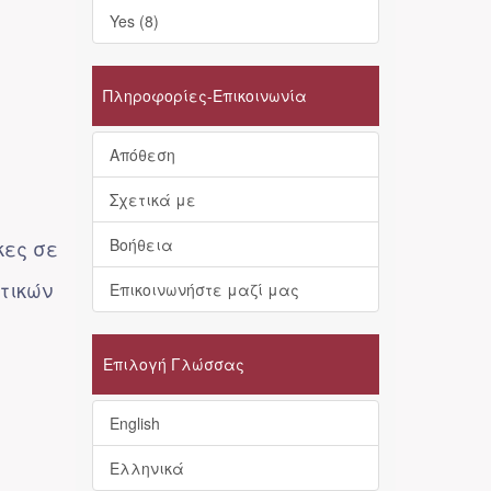
Yes (8)
Πληροφορίες-Επικοινωνία
Απόθεση
Σχετικά με
κες σε
Βοήθεια
τικών
Επικοινωνήστε μαζί μας
Επιλογή Γλώσσας
English
Ελληνικά