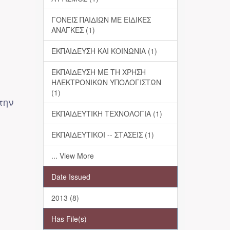
ΓΟΝΕΙΣ ΠΑΙΔΙΩΝ ΜΕ ΕΙΔΙΚΕΣ
ΑΝΑΓΚΕΣ (1)
ΕΚΠΑΙΔΕΥΣΗ ΚΑΙ ΚΟΙΝΩΝΙΑ (1)
ΕΚΠΑΙΔΕΥΣΗ ΜΕ ΤΗ ΧΡΗΣΗ
ΗΛΕΚΤΡΟΝΙΚΩΝ ΥΠΟΛΟΓΙΣΤΩΝ
(1)
την
ΕΚΠΑΙΔΕΥΤΙΚΗ ΤΕΧΝΟΛΟΓΙΑ (1)
ΕΚΠΑΙΔΕΥΤΙΚΟΙ -- ΣΤΑΣΕΙΣ (1)
... View More
Date Issued
2013 (8)
Has File(s)