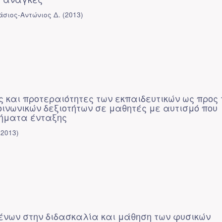
άσιος-Αντώνιος Δ.
(
2013
)
ς και προτεραιότητες των εκπαιδευτικών ως προς 
οινωνικών δεξιοτήτων σε μαθητές με αυτισμό που
μήματα ένταξης
(
2013
)
ένων στην διδασκαλία και μάθηση των φυσικών