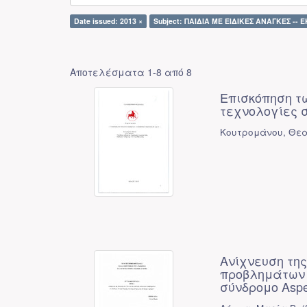
Date issued: 2013 ×
Subject: ΠΑΙΔΙΑ ΜΕ ΕΙΔΙΚΕΣ ΑΝΑΓΚΕΣ -- 
Αποτελέσματα 1-8 από 8
Επισκόπηση τ
τεχνολογίες σ
Κουτρομάνου, Θεα
Ανίχνευση της
προβλημάτων 
σύνδρομο Aspe