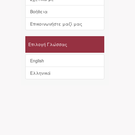
Βοήθεια
Επικοινωνήστε μαζί μας
Επιλογή Γλώσσας
English
Ελληνικά