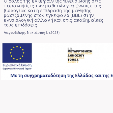
Ο ρόλος της εγκεφαλικής πλευρίωσης στις
παρανοήσεις των μαθητών για έννοιες της
βιολογίας και η επίδραση της μάθησης
βασιζόμενης στον εγκέφαλο (BBL) στην
εννοιολογική αλλαγή και στις ακαδημαϊκές
τους επιδόσεις
Λαγουδάκης, Νεκτάριος Ι.
(
2023
)