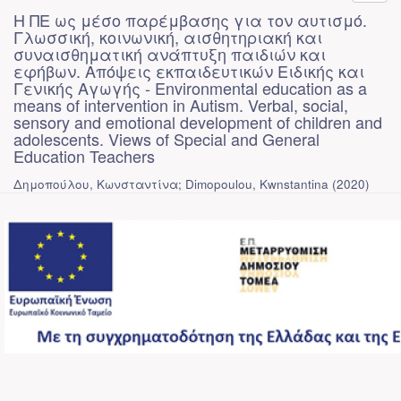
Η ΠΕ ως μέσο παρέμβασης για τον αυτισμό.
Γλωσσική, κοινωνική, αισθητηριακή και
συναισθηματική ανάπτυξη παιδιών και
εφήβων. Απόψεις εκπαιδευτικών Ειδικής και
Γενικής Αγωγής - Environmental education as a
means of intervention in Autism. Verbal, social,
sensory and emotional development of children and
adolescents. Views of Special and General
Education Teachers
Δημοπούλου, Κωνσταντίνα; Dimopoulou, Kwnstantina
(
2020
)