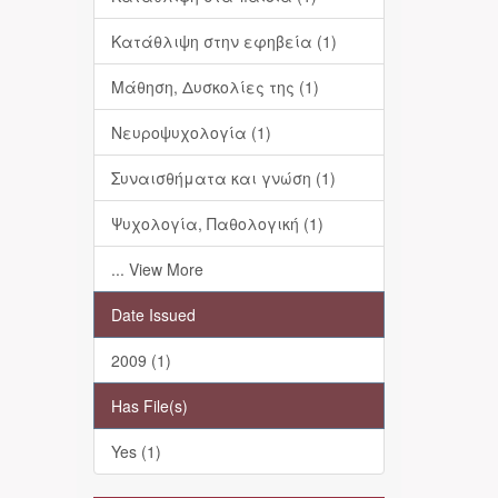
Κατάθλιψη στην εφηβεία (1)
Μάθηση, Δυσκολίες της (1)
Νευροψυχολογία (1)
Συναισθήματα και γνώση (1)
Ψυχολογία, Παθολογική (1)
... View More
Date Issued
2009 (1)
Has File(s)
Yes (1)