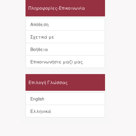
Πληροφορίες-Επικοινωνία
Απόθεση
Σχετικά με
Βοήθεια
Επικοινωνήστε μαζί μας
Επιλογή Γλώσσας
English
Ελληνικά