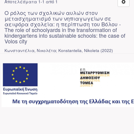
Αποτελέσματα 1-1 από 1
Ο ρόλος των σχολικών αυλών στον
μετασχηματισμό των νηπιαγωγείων σε
αειφόρα σχολεία: η περίπτωση του Βόλου -
The role of schoolyards in the transformation of
kindergartens into sustainable schools: the case of
Volos city
Κωνσταντέλια, Νικολέτα; Konstantelia, Nikoleta
(
2022
)