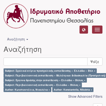
Toggl
navig
Αναζήτηση
Αναζήτηση
Ψάξε
Subject: Σχολικά κτίρια προσχολικής εκπαίδευσης -- Ελλάδα -- Βόλ ×
Subject: Περιβαλλοντική εκπαίδευση -- Μελέτη και διδασκαλία (Προσχολική)
Subject: Έρευνα δράσης στην εκπαίδευση -- Ελλάδα -- Βόλος ×
Subject: Περιβαλλοντική εκπαίδευση -- Ελλάδα -- Βόλος ×
Author: Κωνσταντέλια, Νικολέτα ×
Author: Konstantelia, Nikoleta ×
Show Advanced Filters