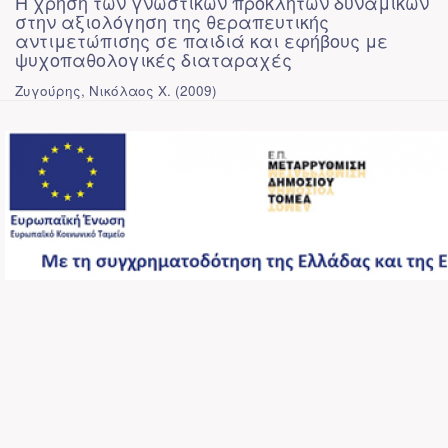
Η χρήση των γνωστικών προκλητών δυναμικών
στην αξιολόγηση της θεραπευτικής
αντιμετώπισης σε παιδιά και εφήβους με
ψυχοπαθολογικές διαταραχές
Ζυγούρης, Νικόλαος Χ.
(
2009
)