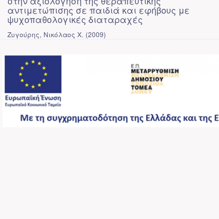
στην αξιολόγηση της θεραπευτικής
αντιμετώπισης σε παιδιά και εφήβους με
ψυχοπαθολογικές διαταραχές
Ζυγούρης, Νικόλαος Χ.
(
2009
)