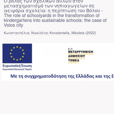
Ο ρόλος των σχολικών αυλών στον
μετασχηματισμό των νηπιαγωγείων σε
αειφόρα σχολεία: η περίπτωση του Βόλου -
The role of schoolyards in the transformation of
kindergartens into sustainable schools: the case of
Volos city
Κωνσταντέλια, Νικολέτα; Konstantelia, Nikoleta
(
2022
)