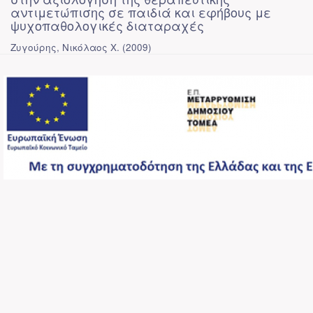
αντιμετώπισης σε παιδιά και εφήβους με
ψυχοπαθολογικές διαταραχές
Ζυγούρης, Νικόλαος Χ.
(
2009
)