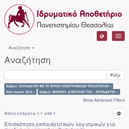
Toggl
navig
Αναζήτηση
Αναζήτηση
Ψάξε
Subject: ΕΚΠΑΙΔΕΥΣΗ ΜΕ ΤΗ ΧΡΗΣΗ ΗΛΕΚΤΡΟΝΙΚΩΝ ΥΠΟΛΟΓΙΣΤΩΝ ×
Date issued: 2012 ×
Subject: ΜΑΘΗΣΗ, ΔΥΣΚΟΛΙΕΣ ΤΗΣ -- ΕΚΠΑΙΔΕΥΣΗ ×
Show Advanced Filters
Αποτελέσματα 1-1 από 1
Επισκόπηση εκπαιδευτικών λογισμικών για