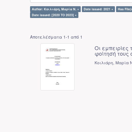
Author: Κοιλιάρη, Μαρία Ν. ×
Date issued: 2021 ×
Has File(s
Date issued: [2020 TO 2023] ×
Αποτελέσματα 1-1 από 1
Οι εμπειρίες
φοίτησή τους
Κοιλιάρη, Μαρία Ν