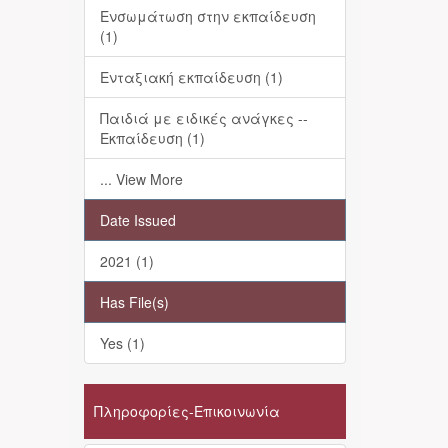
Ενσωμάτωση στην εκπαίδευση
(1)
Ενταξιακή εκπαίδευση (1)
Παιδιά με ειδικές ανάγκες --
Εκπαίδευση (1)
... View More
Date Issued
2021 (1)
Has File(s)
Yes (1)
Πληροφορίες-Επικοινωνία