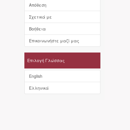
Απόθεση
Σχετικά με
Βοήθεια
Επικοινωνήστε μαζί μας
Επιλογή Γλώσσας
English
Ελληνικά