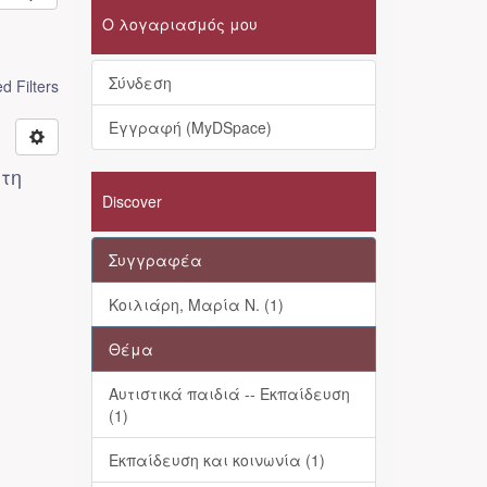
Ο λογαριασμός μου
Σύνδεση
 Filters
Εγγραφή (MyDSpace)
 τη
Discover
Συγγραφέα
Κοιλιάρη, Μαρία Ν. (1)
Θέμα
Αυτιστικά παιδιά -- Εκπαίδευση
(1)
Εκπαίδευση και κοινωνία (1)