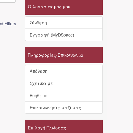
Ο λογαριασμός μου
Σύνδεση
 Filters
Εγγραφή (MyDSpace)
Πληροφορίες-Επικοινωνία
Απόθεση
Σχετικά με
Βοήθεια
Επικοινωνήστε μαζί μας
Επιλογή Γλώσσας