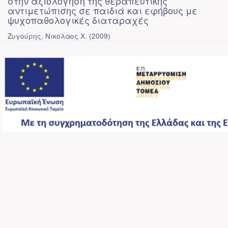
στην αξιολόγηση της θεραπευτικής
αντιμετώπισης σε παιδιά και εφήβους με
ψυχοπαθολογικές διαταραχές
Ζυγούρης, Νικόλαος Χ.
(
2009
)