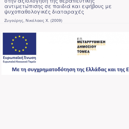
στην αξιολόγηση της θεραπευτικής
αντιμετώπισης σε παιδιά και εφήβους με
ψυχοπαθολογικές διαταραχές
Ζυγούρης, Νικόλαος Χ.
(
2009
)