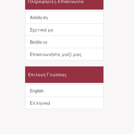
Πληροφορίες-Επικοινωνία
Απόθεση
Σχετικά με
Βοήθεια
Επικοινωνήστε μαζί μας
Επιλογή Γλώσσας
English
Ελληνικά