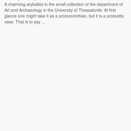
A charming aryballos in the small collection of the department of
Art and Archaeology in the University of Thessaloniki. At first
glance one might take it as a protocorinthian, but it is a protoattic
vase. That is to say ...