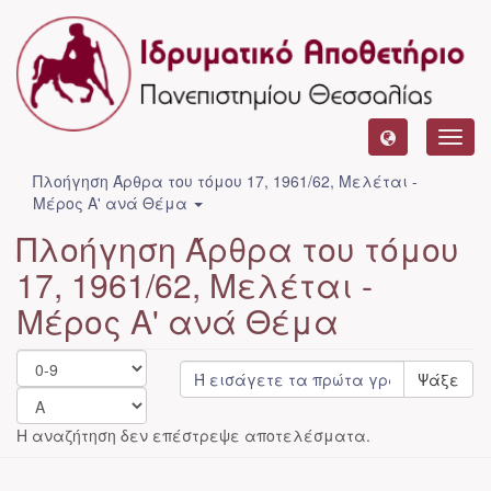
Toggl
navig
Πλοήγηση Άρθρα του τόμου 17, 1961/62, Μελέται -
Μέρος Α' ανά Θέμα
Πλοήγηση Άρθρα του τόμου
17, 1961/62, Μελέται -
Μέρος Α' ανά Θέμα
Ψάξε
Η αναζήτηση δεν επέστρεψε αποτελέσματα.