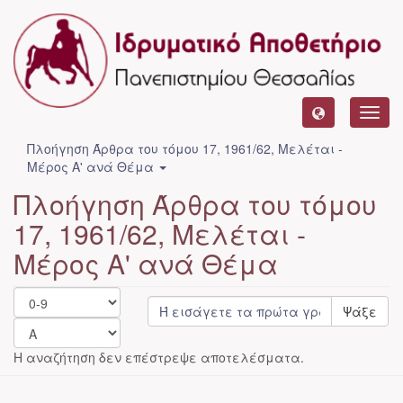
Toggl
navig
Πλοήγηση Άρθρα του τόμου 17, 1961/62, Μελέται -
Μέρος Α' ανά Θέμα
Πλοήγηση Άρθρα του τόμου
17, 1961/62, Μελέται -
Μέρος Α' ανά Θέμα
Ψάξε
Η αναζήτηση δεν επέστρεψε αποτελέσματα.