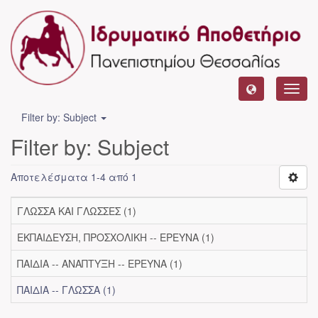
Toggl
navig
Filter by: Subject
Filter by: Subject
Αποτελέσματα 1-4 από 1
ΓΛΩΣΣΑ ΚΑΙ ΓΛΩΣΣΕΣ (1)
ΕΚΠΑΙΔΕΥΣΗ, ΠΡΟΣΧΟΛΙΚΗ -- ΕΡΕΥΝΑ (1)
ΠΑΙΔΙΑ -- ΑΝΑΠΤΥΞΗ -- ΕΡΕΥΝΑ (1)
ΠΑΙΔΙΑ -- ΓΛΩΣΣΑ (1)