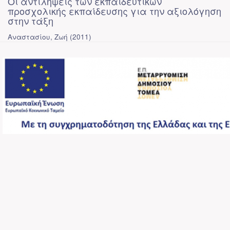
Οι αντιλήψεις των εκπαιδευτικών
προσχολικής εκπαίδευσης για την αξιολόγηση
στην τάξη
Αναστασίου, Ζωή
(
2011
)