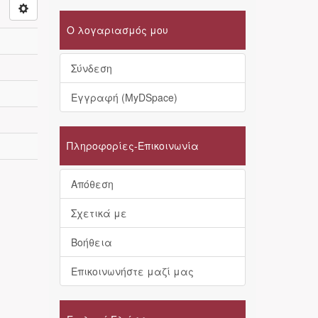
Ο λογαριασμός μου
Σύνδεση
Εγγραφή (MyDSpace)
Πληροφορίες-Επικοινωνία
Απόθεση
Σχετικά με
Βοήθεια
Επικοινωνήστε μαζί μας