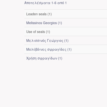
Αποτελέσματα 1-6 από 1
Leaden seals (1)
Melissinos Georgios (1)
Use of seals (1)
Μελισσινός Γεώργιος (1)
Μολύβδινες σφραγίδες (1)
Χρήση σφραγίδων (1)