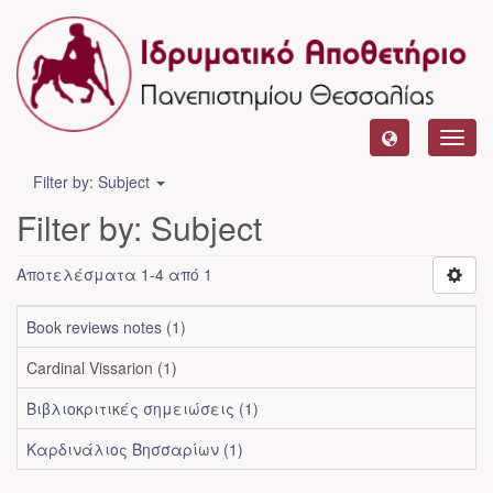
Toggl
navig
Filter by: Subject
Filter by: Subject
Αποτελέσματα 1-4 από 1
Book reviews notes (1)
Cardinal Vissarion (1)
Βιβλιοκριτικές σημειώσεις (1)
Καρδινάλιος Βησσαρίων (1)