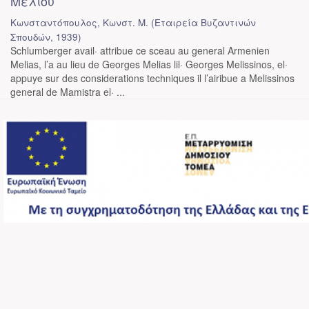
Μελίου
Κωνσταντόπουλος, Κωνστ. Μ.
(
Εταιρεία Βυζαντινών
Σπουδών
,
1939
)
Schlumberger avail· attribue ce sceau au general Armenien
Melias, l’a au lieu de Georges Melias lil· Georges Melissinos, el·
appuye sur des considerations techniques il l’airibue a Melissinos
general de Mamistra el· ...