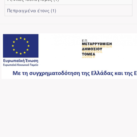
Πεπραγμένα έτους (1)