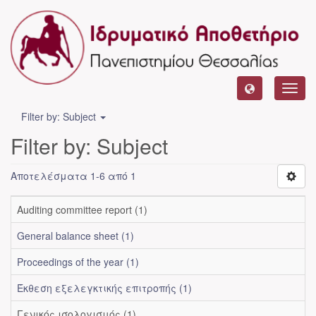
Toggl
navig
Filter by: Subject
Filter by: Subject
Αποτελέσματα 1-6 από 1
Auditing committee report (1)
General balance sheet (1)
Proceedings of the year (1)
Έκθεση εξελεγκτικής επιτροπής (1)
Γενικός ισολογισμός (1)