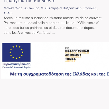
Γεωργίου του Κουδουνά
Μαλέτσκος, Αντώνιος Μ.
(
Εταιρεία Βυζαντινών Σπουδών
,
1940
)
Apres un resume succinct de l'histoire anterieure de ce couvent,
Pa. racontre en detail celle a partir du milieu du XVIIe siecle d’
apres des bulles patriarcales et d’autres documents deposes
dans les Archives du Patriarcat ...