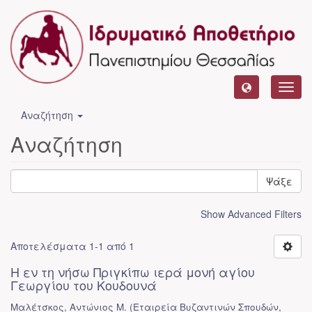
Toggl
navig
Αναζήτηση
Αναζήτηση
Ψάξε
Show Advanced Filters
Αποτελέσματα 1-1 από 1
Η εν τη νήσω Πριγκίπω ιερά μονή αγίου
Γεωργίου του Κουδουνά
Μαλέτσκος, Αντώνιος Μ.
(
Εταιρεία Βυζαντινών Σπουδών
,