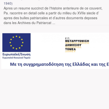
1940
)
Apres un resume succinct de l'histoire anterieure de ce couvent,
Pa. racontre en detail celle a partir du milieu du XVIIe siecle d’
apres des bulles patriarcales et d’autres documents deposes
dans les Archives du Patriarcat ...