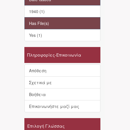
1940 (1)
Has File(s)
Yes (1)
Πληροφορίες-Επικοινωνία
Απόθεση
Σχετικά με
Βοήθεια
Επικοινωνήστε μαζί μας
Επιλογή Γλώσσας