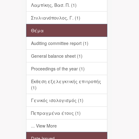
Λαμπίκης, Βασ. Π. (1)
Στυλιανόπουλος, Γ. (1)
Θέμα
Auditing committee report (1)
General balance sheet (1)
Proceedings of the year (1)
Έκθεση εξελεγκτικής επιτροπής
(1)
Γενικός ισολογισμός (1)
Πεπραγμένα έτους (1)
... View More
Date Issued