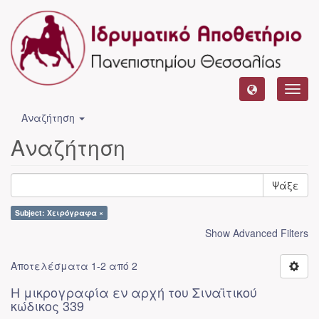
Toggl
navig
Αναζήτηση
Αναζήτηση
Ψάξε
Subject: Χειρόγραφα ×
Show Advanced Filters
Αποτελέσματα 1-2 από 2
Η μικρογραφία εν αρχή του Σιναϊτικού
κώδικος 339