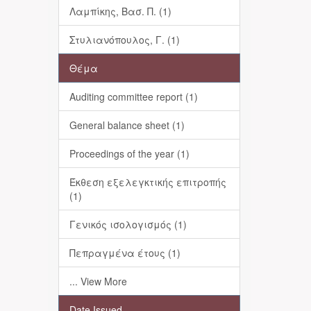
Λαμπίκης, Βασ. Π. (1)
Στυλιανόπουλος, Γ. (1)
Θέμα
Auditing committee report (1)
General balance sheet (1)
Proceedings of the year (1)
Έκθεση εξελεγκτικής επιτροπής
(1)
Γενικός ισολογισμός (1)
Πεπραγμένα έτους (1)
... View More
Date Issued