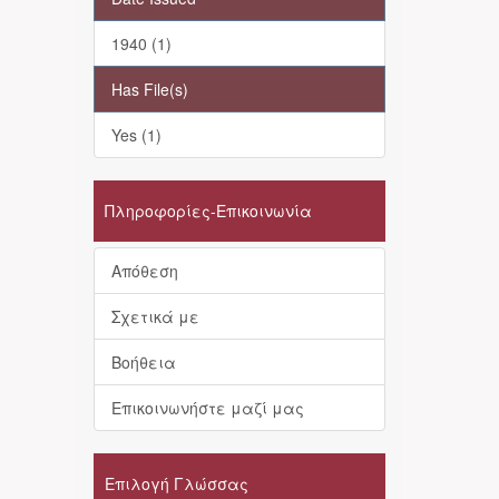
1940 (1)
Has File(s)
Yes (1)
Πληροφορίες-Επικοινωνία
Απόθεση
Σχετικά με
Βοήθεια
Επικοινωνήστε μαζί μας
Επιλογή Γλώσσας