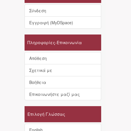
Σύνδεση
Εγγραφή (MyDSpace)
Πληροφορίες-Επικοινωνία
Απόθεση
Σχετικά με
Βοήθεια
Επικοινωνήστε μαζί μας
Επιλογή Γλώσσας
English